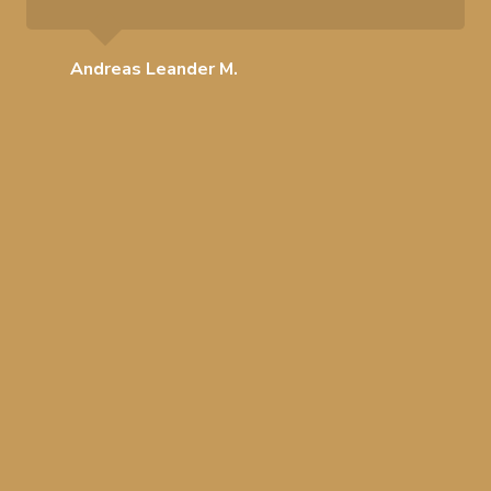
Andreas Leander M.