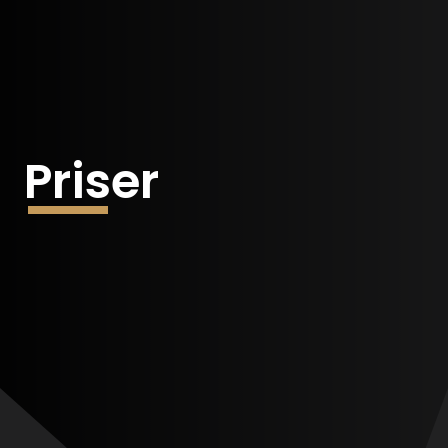
Priser