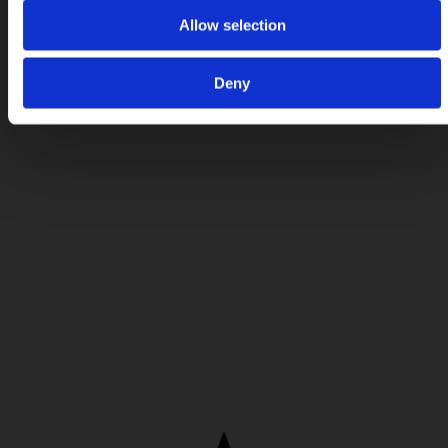
Allow selection
Deny