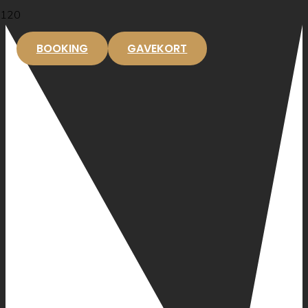
BOOKING
GAVEKORT