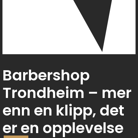
Barbershop
Trondheim – mer
enn en klipp, det
er en opplevelse