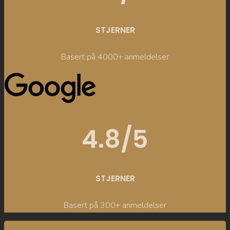
STJERNER
Basert på 4000+ anmeldelser
4.8/5
STJERNER
Basert på 300+ anmeldelser