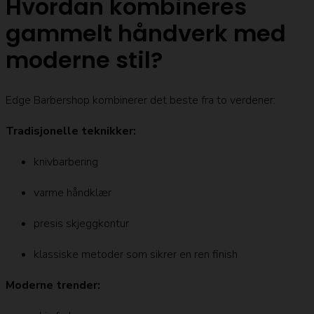
Hvordan kombineres
gammelt håndverk med
moderne stil?
Edge Barbershop kombinerer det beste fra to verdener:
Tradisjonelle teknikker:
knivbarbering
varme håndklær
presis skjeggkontur
klassiske metoder som sikrer en ren finish
Moderne trender: