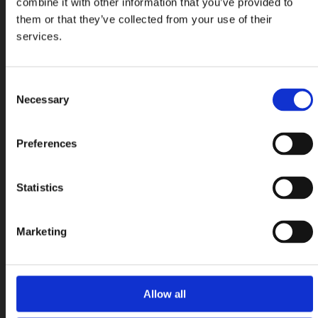
combine it with other information that you’ve provided to
them or that they’ve collected from your use of their
services.
Consent
Necessary
Selection
Preferences
Statistics
Marketing
Allow all